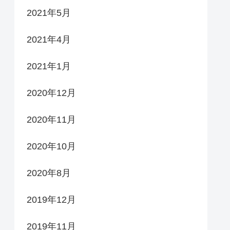
2021年5月
2021年4月
2021年1月
2020年12月
2020年11月
2020年10月
2020年8月
2019年12月
2019年11月