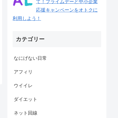
て！プライムデーと中小企業
応援キャンペーンをオトクに
利用しよう！
カテゴリー
なにげない日常
アフィリ
ウイイレ
ダイエット
ネット回線