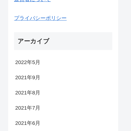
プライバシーポリシー
アーカイブ
2022年5月
2021年9月
2021年8月
2021年7月
2021年6月