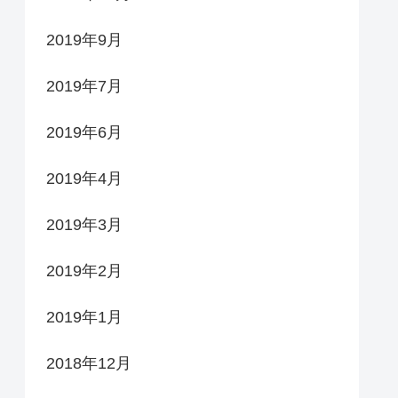
2019年9月
2019年7月
2019年6月
2019年4月
2019年3月
2019年2月
2019年1月
2018年12月