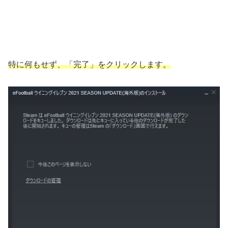
特に何もせず、「完了」をクリックします。