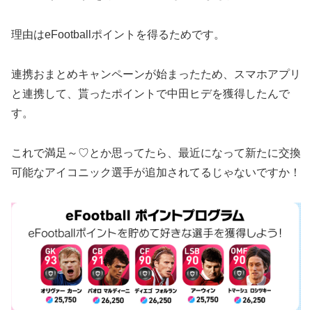
理由はeFootballポイントを得るためです。
連携おまとめキャンペーンが始まったため、スマホアプリ
と連携して、貰ったポイントで中田ヒデを獲得したんで
す。
これで満足～♡とか思ってたら、最近になって新たに交換
可能なアイコニック選手が追加されてるじゃないですか！