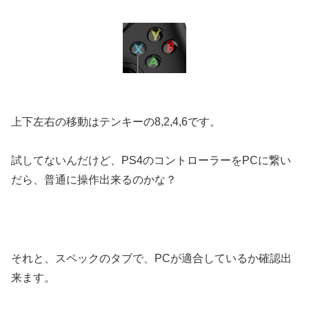
上下左右の移動はテンキーの8,2,4,6です。
試してないんだけど、PS4のコントローラーをPCに繋い
だら、普通に操作出来るのかな？
それと、スペックのタブで、PCが適合しているか確認出
来ます。