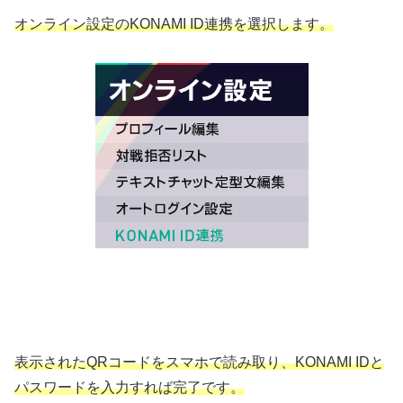
オンライン設定のKONAMI ID連携を選択します。
表示されたQRコードをスマホで読み取り、KONAMI IDと
パスワードを入力すれば完了です。