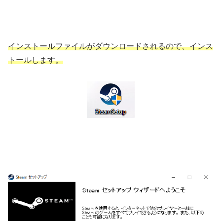
インストールファイルがダウンロードされるので、インス
トールします。