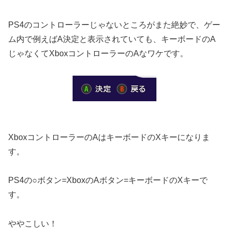
PS4のコントローラーじゃないところがまた絶妙で、ゲー
ム内で例えばA決定と表示されていても、キーボードのA
じゃなくてXboxコントローラーのAなワケです。
XboxコントローラーのAはキーボードのXキーになりま
す。
PS4の○ボタン=XboxのAボタン=キーボードのXキーで
す。
ややこしい！