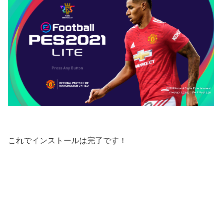
これでインストールは完了です！