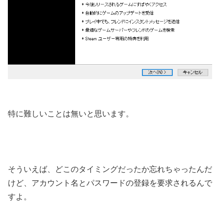
特に難しいことは無いと思います。
そういえば、どこのタイミングだったか忘れちゃったんだ
けど、アカウント名とパスワードの登録を要求されるんで
すよ。