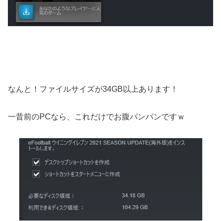
なんと！ファイルサイズが34GB以上あります！
一昔前のPCなら、これだけでお腹パンパンですｗ