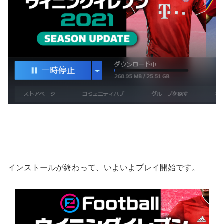
インストールが終わって、いよいよプレイ開始です。