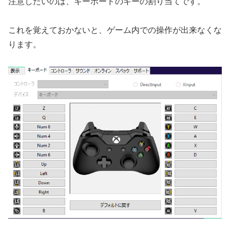
注意したいのは、キーボードのキーの割り当てです。
これを覚えておかないと、ゲーム内での操作が出来なくな
ります。