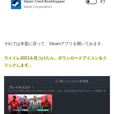
それでは本題に戻って、Steamアプリを開いてみます。
ウイイレ2021を見つけたら、ダウンロードアイコンをク
リックします。