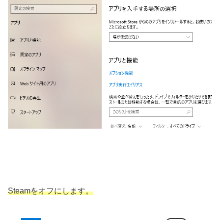
Steamをオフにします。