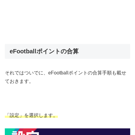
eFootballポイントの合算
それではついでに、eFootballポイントの合算手順も載せ
ておきます。
「設定」を選択します。