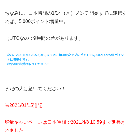
ちなみに、日本時間の1/14（木）メンテ開始までに連携す
れば、5,000ポイント増量中。
（UTCなので9時間の差があります）
まだの人は急いでください！
※2021/01/15追記
増量キャンペーンは日本時間で2021/4/8 10:59まで延長さ
れました！