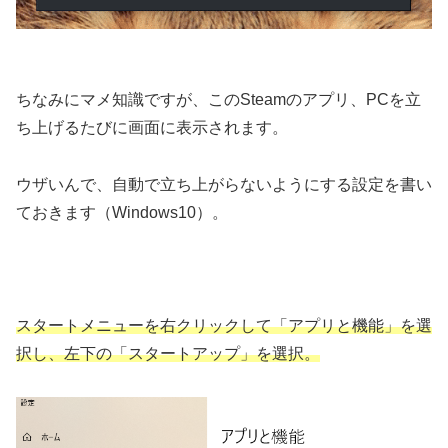
ちなみにマメ知識ですが、このSteamのアプリ、PCを立
ち上げるたびに画面に表示されます。
ウザいんで、自動で立ち上がらないようにする設定を書い
ておきます（Windows10）。
スタートメニューを右クリックして「アプリと機能」を選
択し、左下の「スタートアップ」を選択。