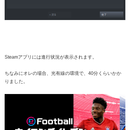
Steamアプリには進行状況が表示されます。
ちなみにオレの場合、光有線の環境で、40分くらいかか
りました。