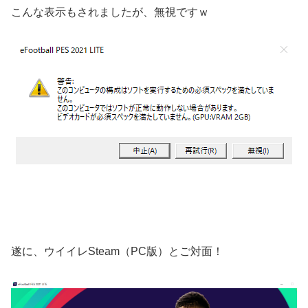
こんな表示もされましたが、無視ですｗ
遂に、ウイイレSteam（PC版）とご対面！