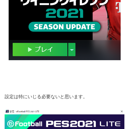
設定は特にいじる必要ないと思います。