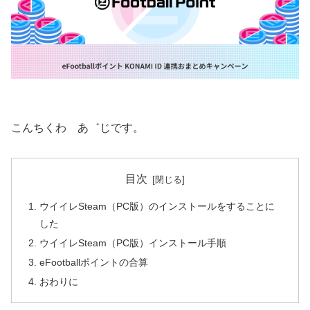
こんちくわ あ゛じです。
目次
ウイイレSteam（PC版）のインストールをすることに
した
ウイイレSteam（PC版）インストール手順
eFootballポイントの合算
おわりに