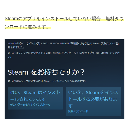
Steamのアプリをインストールしていない場合、無料ダウ
ンロードに進みます。