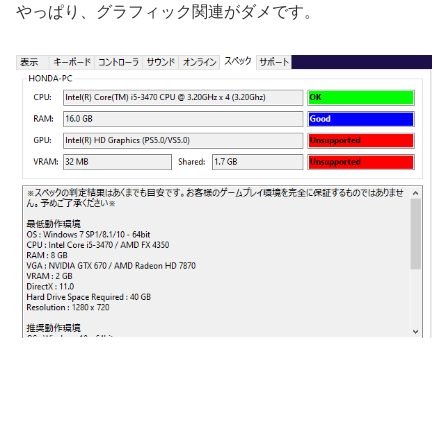
やっぱり、グラフィック関連がダメです。