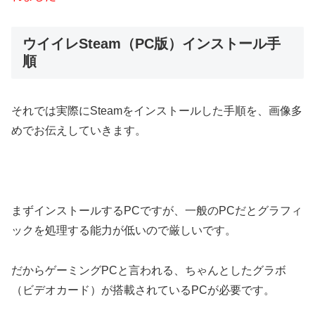
ウイイレSteam（PC版）インストール手
順
それでは実際にSteamをインストールした手順を、画像多
めでお伝えしていきます。
まずインストールするPCですが、一般のPCだとグラフィ
ックを処理する能力が低いので厳しいです。
だからゲーミングPCと言われる、ちゃんとしたグラボ
（ビデオカード）が搭載されているPCが必要です。