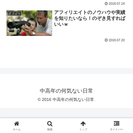
2018.07.24
アフィリエイトのノウハウや実績
アフィリ
を知りたいなら！のぞき見すれば
いいｗ
2018.07.20
中高年の何気ない日常
© 2016 中高年の何気ない日常.
ホーム
検索
トップ
サイドバー