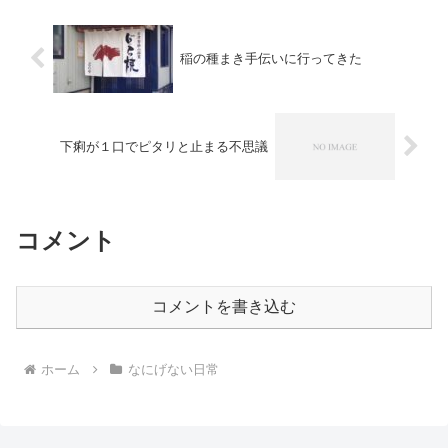
くらいはスグだね！...
稲の種まき手伝いに行ってきた
下痢が１口でピタリと止まる不思議
コメント
コメントを書き込む
ホーム
なにげない日常