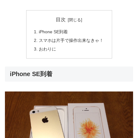
目次
iPhone SE到着
スマホは片手で操作出来なきゃ！
おわりに
iPhone SE到着