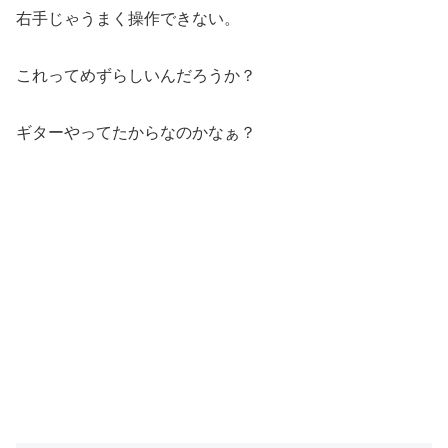
右手じゃうまく操作できない。
これってめずらしいんだろうか？
ギターやってたからなのかなぁ？