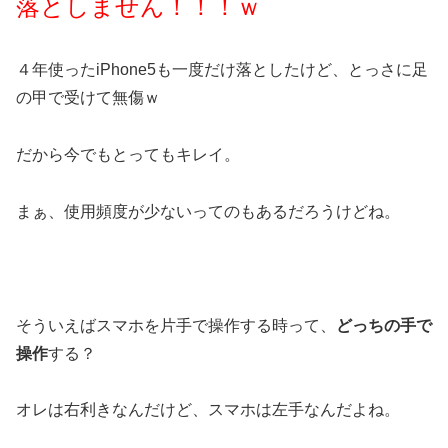
落としません！！！ｗ
４年使ったiPhone5も一度だけ落としたけど、とっさに足
の甲で受けて無傷ｗ
だから今でもとってもキレイ。
まぁ、使用頻度が少ないってのもあるだろうけどね。
そういえばスマホを片手で操作する時って、
どっちの手で
操作
する？
オレは右利きなんだけど、スマホは左手なんだよね。