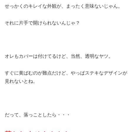
せっかくのキレイな外観が、まったく意味ないじゃん。
それに片手で開けられないんじゃ？
オレもカバーは付けてるけど、当然、透明なヤツ。
すぐに黄ばむのが難点だけど、やっぱステキなデザインが
見れないとね。
だって、落っことしたら・・・