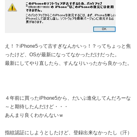
え！？iPhone5って古すぎなんかいっ！？ってちょっと焦
ったけど、OSが最新になってなかっただけだった。
最新にしてやり直したら、すんなりいったから良かった。
４年前に買ったiPhone5から、だいぶ進化してんだろーな
～と期待したんだけど・・・
あんまり良くわかんないｗ
指紋認証にしようとしたけど、登録出来なかったし（汗）