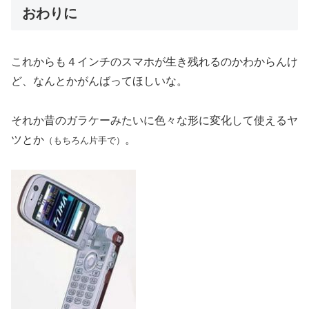
おわりに
これからも４インチのスマホが生き残れるのかわからんけ
ど、なんとかがんばってほしいな。
それか昔のガラケーみたいに色々な形に変化して使えるヤ
ツとか
。
（もちろん片手で）