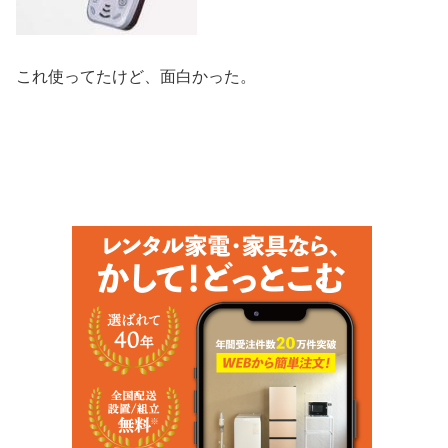
これ使ってたけど、面白かった。