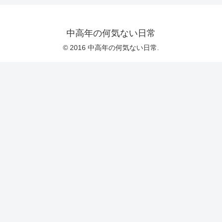
中高年の何気ない日常
© 2016 中高年の何気ない日常.