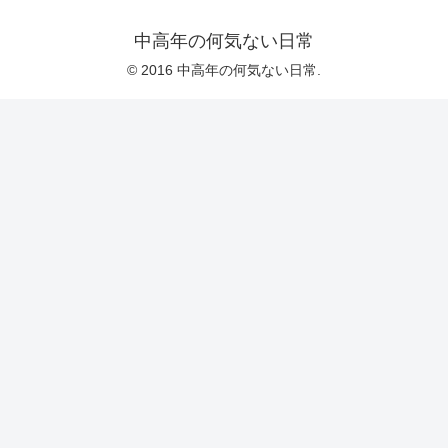
中高年の何気ない日常
© 2016 中高年の何気ない日常.