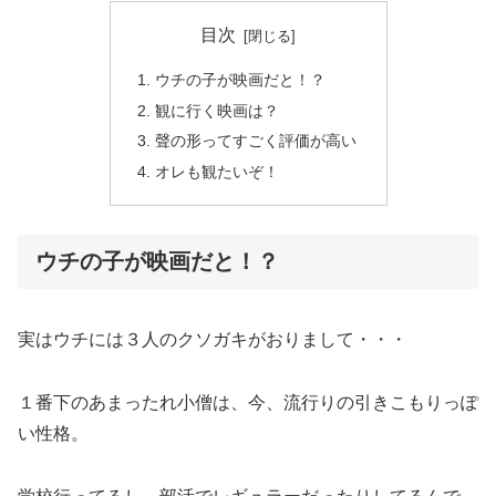
目次
ウチの子が映画だと！？
観に行く映画は？
聲の形ってすごく評価が高い
オレも観たいぞ！
ウチの子が映画だと！？
実はウチには３人のクソガキがおりまして・・・
１番下のあまったれ小僧は、今、流行りの引きこもりっぽ
い性格。