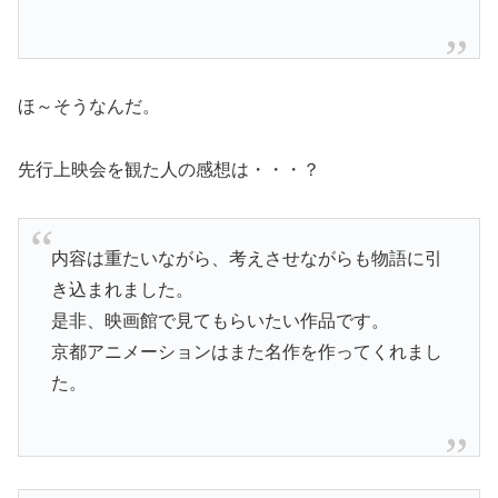
ほ～そうなんだ。
先行上映会を観た人の感想は・・・？
内容は重たいながら、考えさせながらも物語に引
き込まれました。
是非、映画館で見てもらいたい作品です。
京都アニメーションはまた名作を作ってくれまし
た。