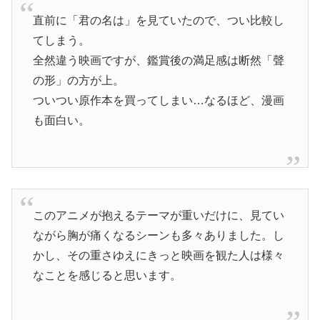
直前に「君の名は」を見ていたので、つい比較し
てしまう。
全然違う映画ですが、鑑賞後の満足感は断然「聲
の形」の方が上。
ついつい原作本を買ってしまい…なるほど、漫画
も面白い。
このアニメが抱えるテーマが重いだけに、見てい
ながら胸が痛くなるシーンも多々ありました。し
かし、その重さゆえにきっと映画を観た人は様々
なことを感じると思います。