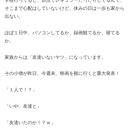
学校行ってるし、部活でレギュラーだったりしてるんで、
そこまで心配はしていないけど、休みの日は一歩も家から
出ない。
ほぼ１日中、パソコンしてるか、録画観てるか、寝てる
か。
家族からは「友達いないヤツ」になっています。
その小僧が昨日、今週末、映画を観に行くと重大発表！
「１人で！？」
「いや、友達と」
「友達いたのか！？ｗ」