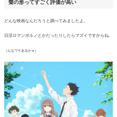
聲の形ってすごく評価が高い
どんな映画なんだろうと調べてみましたよ。
日活ロマンポルノとかだったりしたらマズイですからね。
（んなワケあるかｗ）