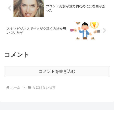
ブロンド美女が魅力的なのには理由があ
った
スキマビジネスでザクザク稼ぐ方法を思
いついたぞ
コメント
コメントを書き込む
ホーム
なにげない日常