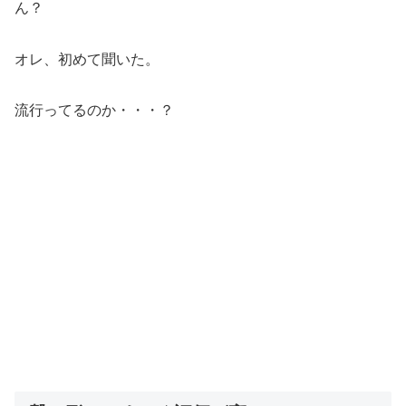
ん？
オレ、初めて聞いた。
流行ってるのか・・・？