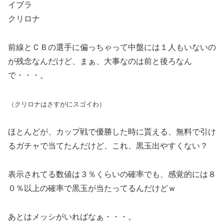
イブラ
クリロナ
前線とＣＢの選手に偏っちゃって中盤には１人もいないの
が残念なんだけど、まぁ、大事なのは前と後ろなん
で・・・。
（クリロナはさすがにスゴイわ）
ほとんどが、カップ戦で優勝した時に貰える、無料で引け
るガチャで当てたんだけど、これ、黒玉出やすくない？
表示されてる数値は３％くらいの確率でも、感覚的には８
０％以上の確率で黒玉が当たってるんだけどｗ
あとはメッシがいればなぁ・・・。