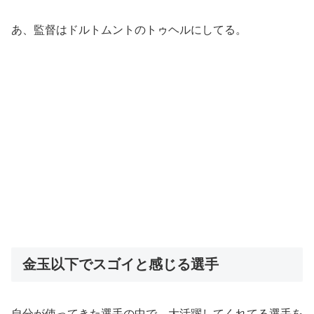
あ、監督はドルトムントのトゥヘルにしてる。
金玉以下でスゴイと感じる選手
自分が使ってきた選手の中で、大活躍してくれてる選手を