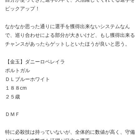
ピックアップ！
なかなか思った通りに選手を獲得出来ないシステムなん
で、巡り合わせによる部分が大きいけど、もし獲得出来る
チャンスがあったらゲットしといたほうが良いと思う。
【金玉】ダニーロペレイラ
ポルトガル
ＤＬブルーホワイト
１８８cm
２５歳
ＤＭＦ
特に必殺技は持っていないが、全体的に数値が高く、守備