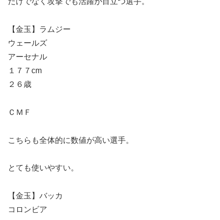
だけでなく攻撃でも活躍が目立つ選手。
【金玉】ラムジー
ウェールズ
アーセナル
１７７cm
２６歳
ＣＭＦ
こちらも全体的に数値が高い選手。
とても使いやすい。
【金玉】バッカ
コロンビア