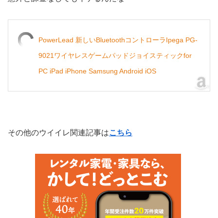
PowerLead 新しいBluetoothコントローラIpega PG-
9021ワイヤレスゲームパッドジョイスティックfor
PC iPad iPhone Samsung Android iOS
その他のウイイレ関連記事は
こちら