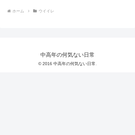
ホーム
ウイイレ
中高年の何気ない日常
© 2016 中高年の何気ない日常.