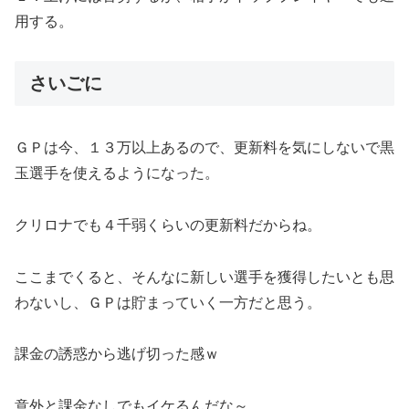
用する。
さいごに
ＧＰは今、１３万以上あるので、更新料を気にしないで黒
玉選手を使えるようになった。
クリロナでも４千弱くらいの更新料だからね。
ここまでくると、そんなに新しい選手を獲得したいとも思
わないし、ＧＰは貯まっていく一方だと思う。
課金の誘惑から逃げ切った感ｗ
意外と課金なしでもイケるんだな～